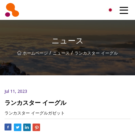
北京オイルフィルター株式会社
ニュース
/
/
ホームページ
ニュース
ランカスター イーグル
Jul 11, 2023
ランカスター イーグル
ランカスター イーグルガゼット