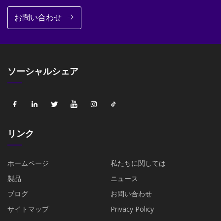
お問い合わせ
ソーシャルシェア
リンク
ホームページ
私たちに関しては
製品
ニュース
ブログ
お問い合わせ
サイトマップ
Privacy Policy