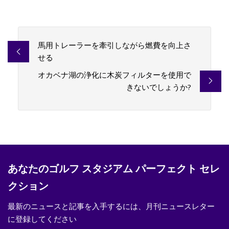
馬用トレーラーを牽引しながら燃費を向上さ
せる
オカベナ湖の浄化に木炭フィルターを使用で
きないでしょうか?
あなたのゴルフ スタジアム パーフェクト セレ
クション
最新のニュースと記事を入手するには、月刊ニュースレター
に登録してください