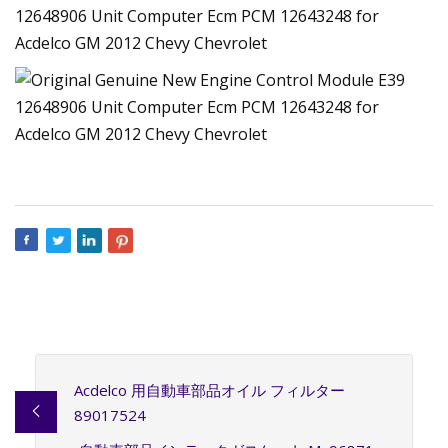
Acdelco 用自動車部品オイル フィルター
89017524