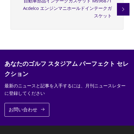
自動車部品インテークガスケット Ms96871
Acdelco エンジンマニホールドインテークガ
スケット
あなたのゴルフ スタジアム パーフェクト セレ
クション
最新のニュースと記事を入手するには、月刊ニュースレター
に登録してください
お問い合わせ