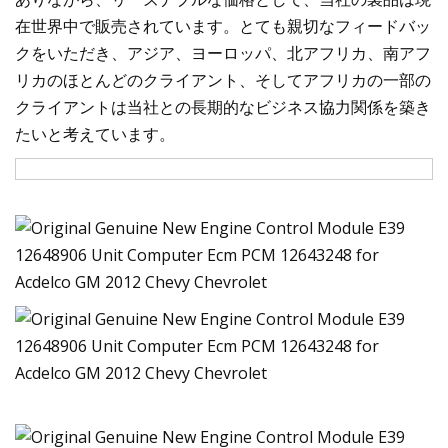
在世界中で販売されています。とても親切なフィードバッ
クをいただき、アジア、ヨーロッパ、北アフリカ、南アフ
リカのほとんどのクライアント、そしてアフリカの一部の
クライアントは当社との長期的なビジネス協力関係を築き
たいと考えています。