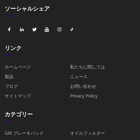
ソーシャルシェア
リンク
ホームページ
私たちに関しては
製品
ニュース
ブログ
お問い合わせ
サイトマップ
Privacy Policy
カテゴリー
GM ブレーキパッド
オイルフィルター