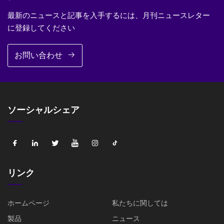
最新のニュースと記事を入手するには、月刊ニュースレター
に登録してください
お問い合わせ
ソーシャルシェア
リンク
ホームページ
私たちに関しては
製品
ニュース