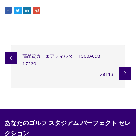
高品質カーエアフィルター 1500A098
17220
28113
あなたのゴルフ スタジアム パーフェクト セレ
クション