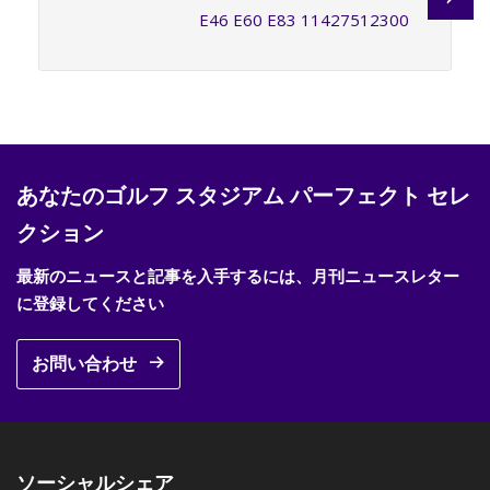
E46 E60 E83 11427512300
あなたのゴルフ スタジアム パーフェクト セレ
クション
最新のニュースと記事を入手するには、月刊ニュースレター
に登録してください
お問い合わせ
ソーシャルシェア