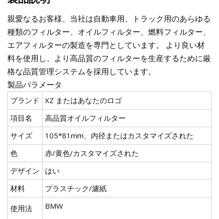
親愛なるお客様、当社は自動車用、トラック用のあらゆる
種類のフィルター、オイルフィルター、燃料フィルター、
エアフィルターの製造を専門としています。 より良い材
料を使用し、より高品質のフィルターを生産するために厳
格な品質管理システムを採用しています。
製品パラメータ
ブランド
XZ またはあなたのロゴ
項目名
高品質オイルフィルター
サイズ
105*81mm、内径またはカスタマイズされた
色
赤/黄色/カスタマイズされた
デザイン
はい
材料
プラスチック/濾紙
BMW
使用法