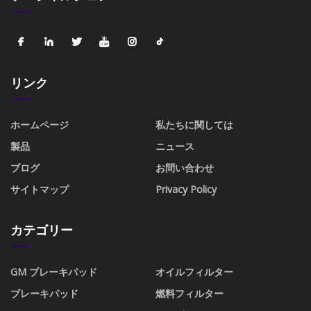
リンク
ホームページ
私たちに関しては
製品
ニュース
ブログ
お問い合わせ
サイトマップ
Privacy Policy
カテゴリー
GM ブレーキパッド
オイルフィルター
ブレーキパッド
燃料フィルター