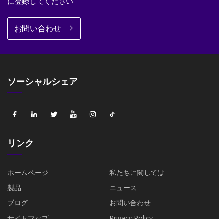
に登録してください
お問い合わせ
ソーシャルシェア
リンク
ホームページ
私たちに関しては
製品
ニュース
ブログ
お問い合わせ
サイトマップ
Privacy Policy