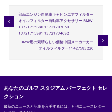
部品エンジン自動車キャビンエアフィルター
オイルフィルター自動車アクセサリー BMW
13721715880 13721707050
13721715881 13721734682
BMW用の素晴らしい価格中国メーカーカー
オイルフィルター11427583220
あなたのゴルフ スタジアム パーフェクト セレ
クション
最新のニュースと記事を入手するには、月刊ニュースレター