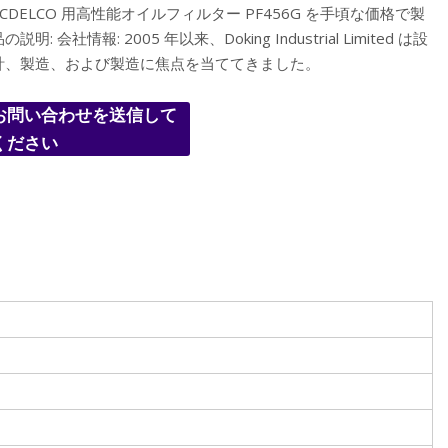
ACDELCO 用高性能オイルフィルター PF456G を手頃な価格で製
の説明: 会社情報: 2005 年以来、Doking Industrial Limited は設
計、製造、および製造に焦点を当ててきました。
お問い合わせを送信して
ください