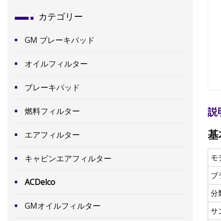
カテゴリー
GM ブレーキパッド
オイルフィルター
ブレーキパッド
説
燃料フィルター
基
エアフィルター
モ
キャビンエアフィルター
ブ
ACDelco
分
GMオイルフィルター
サ