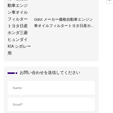
Gdst メーカー価格自動車エンジン
車オイルフィルタートヨタ日産ホン
ダ三菱ヒュンダイ KIA シボレー用
お問い合わせを送信してください