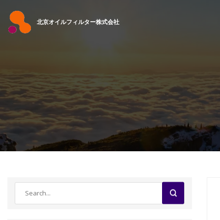
北京オイルフィルター株式会社