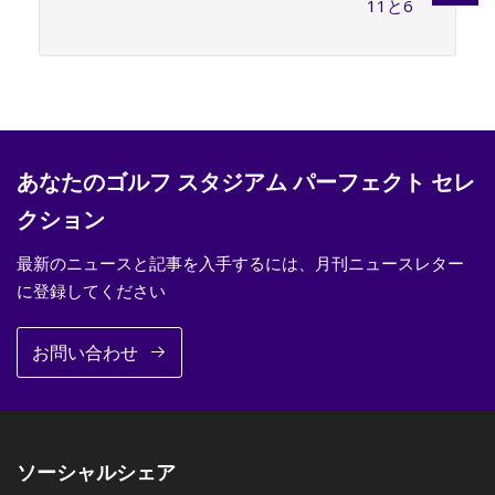
11と6
あなたのゴルフ スタジアム パーフェクト セレ
クション
最新のニュースと記事を入手するには、月刊ニュースレター
に登録してください
お問い合わせ
ソーシャルシェア