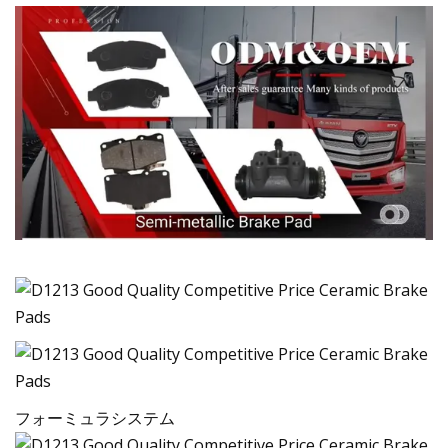
フォーミュラシステム