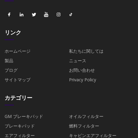
リンク
ホームページ
私たちに関しては
製品
ニュース
ブログ
お問い合わせ
サイトマップ
Privacy Policy
カテゴリー
GM ブレーキパッド
オイルフィルター
ブレーキパッド
燃料フィルター
エアフィルター
キャビンエアフィルター