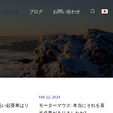
ニュース
ブログ
お問い合わせ
Feb 22, 2024
低い起亜車はリ
モーターマウス: 本当にそれを直
す必要がありましたか?