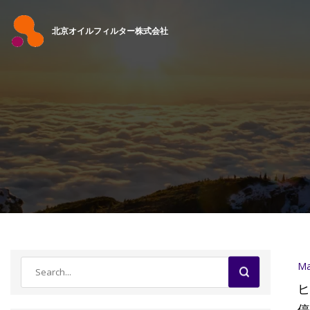
北京オイルフィルター株式会社
Ma
ヒ
停