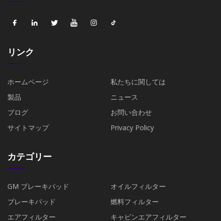
リンク
ホームページ
私たちに関しては
製品
ニュース
ブログ
お問い合わせ
サイトマップ
Privacy Policy
カテゴリー
GM ブレーキパッド
オイルフィルター
ブレーキパッド
燃料フィルター
エアフィルター
キャビンエアフィルター