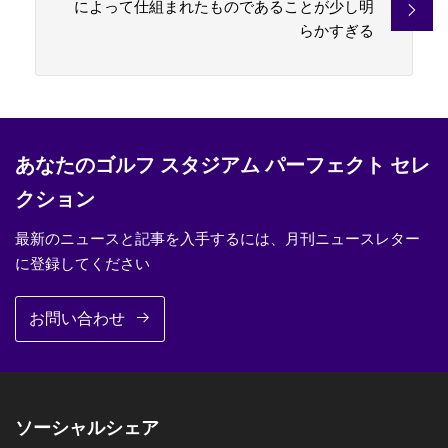
によって仕組まれたものであることが少し明
らかすぎる
あなたのゴルフ スタジアム パーフェクト セレ
クション
最新のニュースと記事を入手するには、月刊ニュースレター
に登録してください
お問い合わせ
ソーシャルシェア